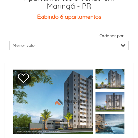
Maringá - PR
Exibindo 6 apartamentos
Ordenar por: