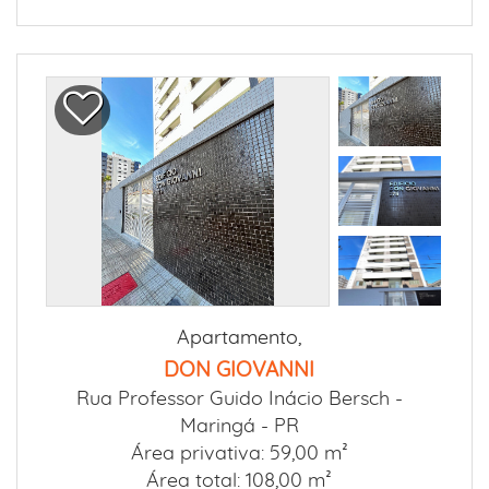
Apartamento,
DON GIOVANNI
Rua Professor Guido Inácio Bersch -
Maringá - PR
Área privativa: 59,00 m²
Área total: 108,00 m²