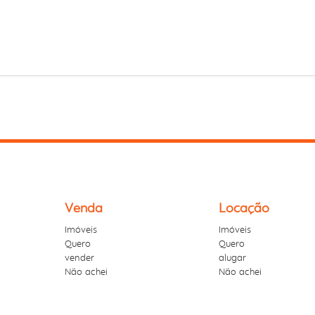
Venda
Locação
Imóveis
Imóveis
Quero
Quero
vender
alugar
Não achei
Não achei