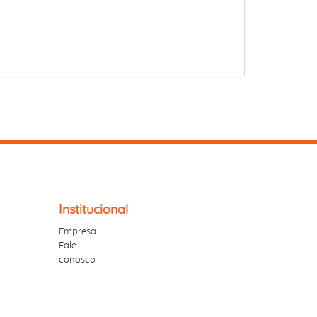
Institucional
Empresa
Fale
conosco