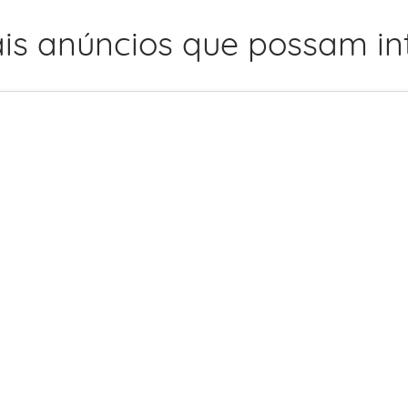
is anúncios que possam int