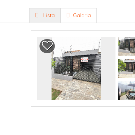
Lista
Galeria