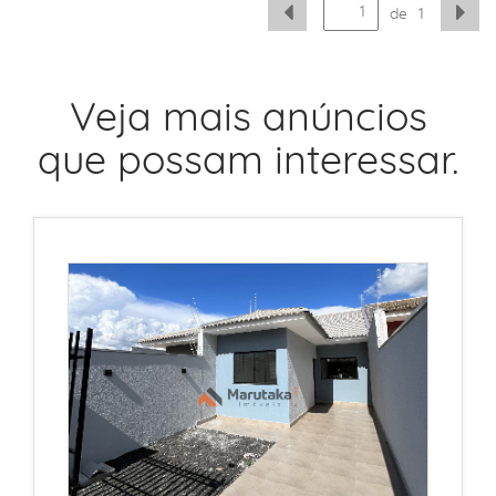
de
1
Veja mais anúncios
que possam interessar.