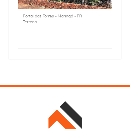
Portal das Torres - Maringá - PR
Terreno