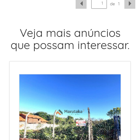
de
1
Veja mais anúncios
que possam interessar.