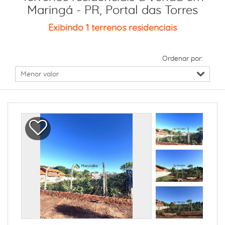
Maringá - PR, Portal das Torres
Exibindo 1 terrenos residenciais
Ordenar por: