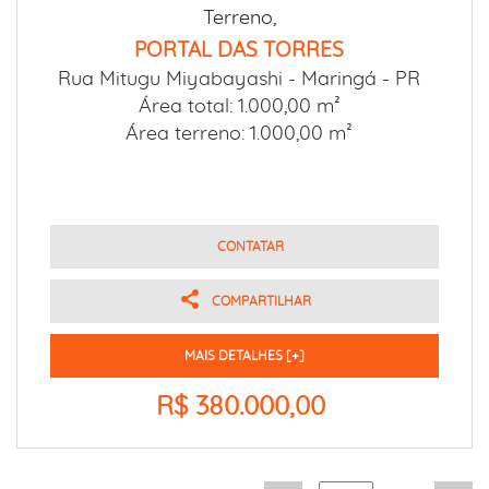
Terreno,
PORTAL DAS TORRES
Rua Mitugu Miyabayashi -
Maringá - PR
Área total: 1.000,00 m²
Área terreno: 1.000,00 m²
CONTATAR
COMPARTILHAR
MAIS DETALHES [+]
R$ 380.000,00