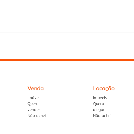
Venda
Locação
Imóveis
Imóveis
Quero
Quero
vender
alugar
Não achei
Não achei