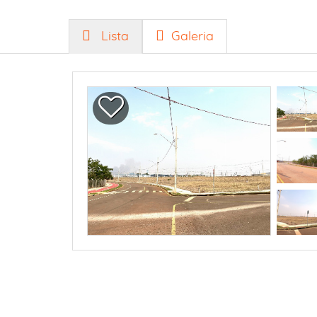
Lista
Galeria