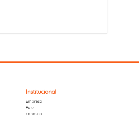
Institucional
Empresa
Fale
conosco