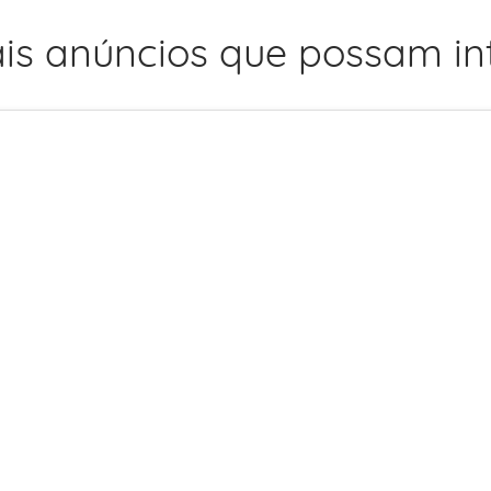
is anúncios que possam int