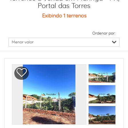
Portal das Torres
Exibindo 1 terrenos
Ordenar por: