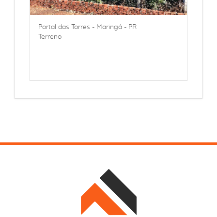
Portal das Torres - Maringá - PR
Terreno