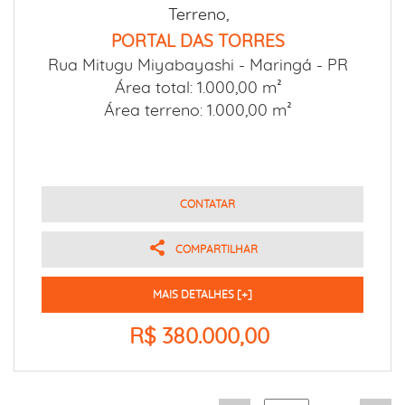
Terreno,
PORTAL DAS TORRES
Rua Mitugu Miyabayashi -
Maringá - PR
Área total: 1.000,00 m²
Área terreno: 1.000,00 m²
CONTATAR
COMPARTILHAR
MAIS DETALHES [+]
R$ 380.000,00