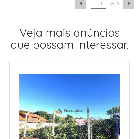
de
1
Veja mais anúncios
que possam interessar.