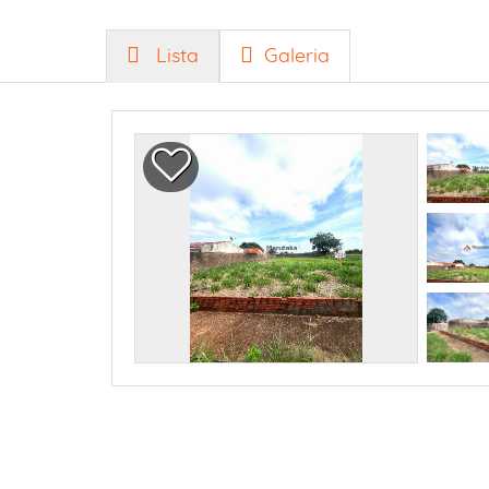
Lista
Galeria