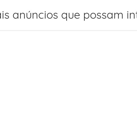
is anúncios que possam int