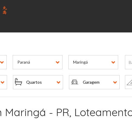
Paraná
Maringá
Quartos
Garagem
 Maringá - PR, Loteamento