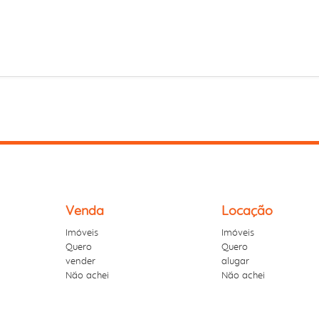
Venda
Locação
Imóveis
Imóveis
Quero
Quero
vender
alugar
Não achei
Não achei