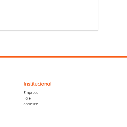
Institucional
Empresa
Fale
conosco