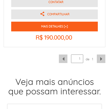
CONTATAR
COMPARTILHAR
MAIS DETALHES [+]
R$ 190.000,00
de
1
Veja mais anúncios
que possam interessar.