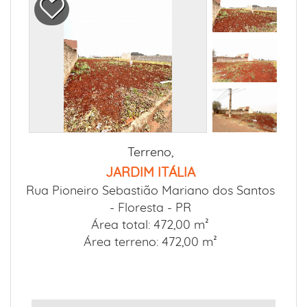
Terreno,
JARDIM ITÁLIA
Rua Pioneiro Sebastião Mariano dos Santos
-
Floresta - PR
Área total: 472,00 m²
Área terreno: 472,00 m²