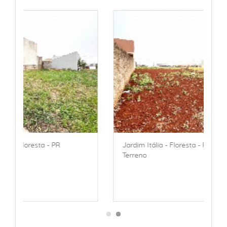
 PR
Jardim Itália - Floresta - PR
Terreno