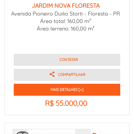
JARDIM NOVA FLORESTA
Avenida Pioneiro Duilio Storti -
Floresta - PR
Área total: 160,00 m²
Área terreno: 160,00 m²
CONTATAR
COMPARTILHAR
MAIS DETALHES [+]
R$ 55.000,00