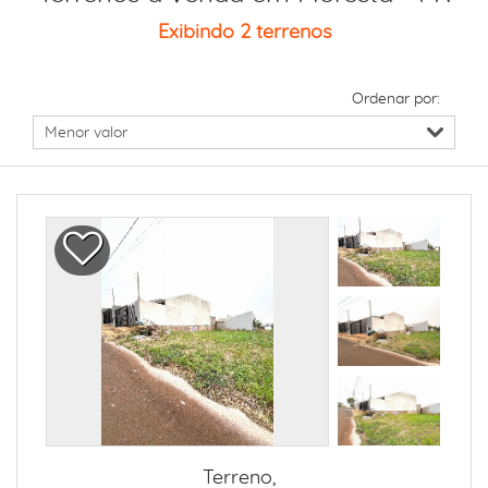
Exibindo 2 terrenos
Ordenar por:
Terreno,