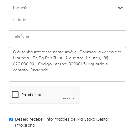
Desejo receber informações de
Marutaka Gestor
Imobiliário