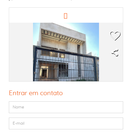
Entrar em contato