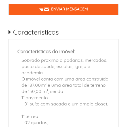
ENVIAR MENSAGEM
Características
Características do imóvel:
Sobrado próximo a padarias, mercados,
posto de saúde, escolas, igreja e
academia.
O imóvel conta com uma área construída
de 187,00m² e uma área total de terreno
de 150,00 m², sendo:
1° pavimento:
- 01 suíte com sacada e um amplo closet.
1° térreo:
- 02 quartos;