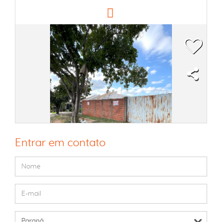
Entrar em contato