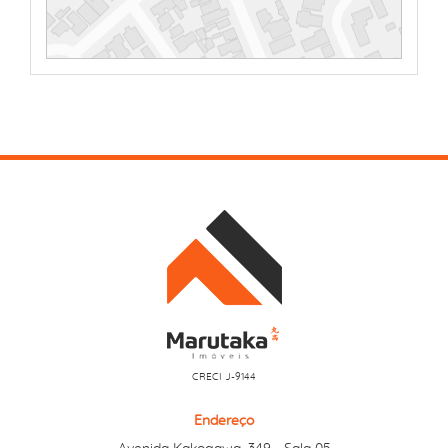
CRECI J-9144
Endereço