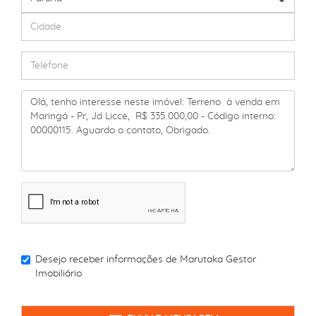
Desejo receber informações de
Marutaka Gestor
Imobiliário