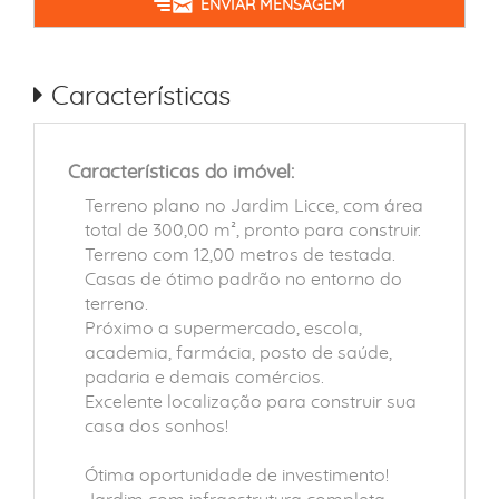
ENVIAR MENSAGEM
Características
Características do imóvel:
Terreno plano no Jardim Licce, com área
total de 300,00 m², pronto para construir.
Terreno com 12,00 metros de testada.
Casas de ótimo padrão no entorno do
terreno.
Próximo a supermercado, escola,
academia, farmácia, posto de saúde,
padaria e demais comércios.
Excelente localização para construir sua
casa dos sonhos!
Ótima oportunidade de investimento!