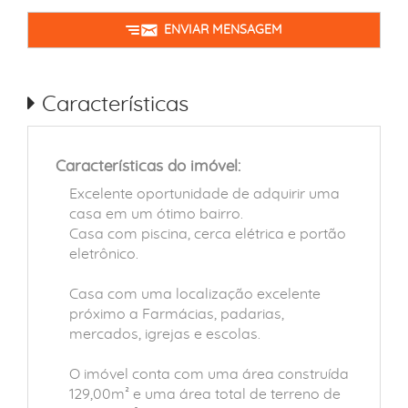
ENVIAR MENSAGEM
Características
Características do imóvel:
Excelente oportunidade de adquirir uma
casa em um ótimo bairro.
Casa com piscina, cerca elétrica e portão
eletrônico.
Casa com uma localização excelente
próximo a Farmácias, padarias,
mercados, igrejas e escolas.
O imóvel conta com uma área construída
129,00m² e uma área total de terreno de