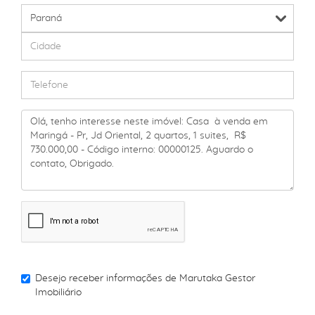
Desejo receber informações de
Marutaka Gestor
Imobiliário