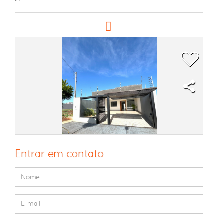
Entrar em contato