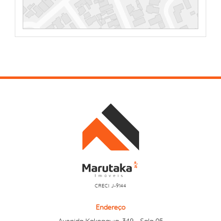
CRECI J-9144
Endereço