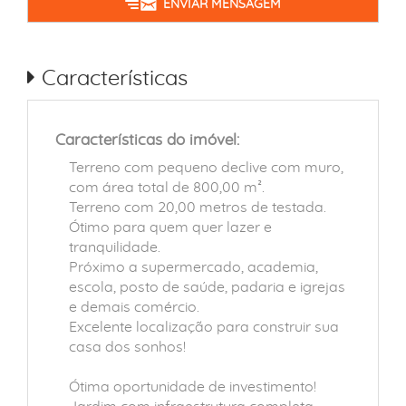
ENVIAR MENSAGEM
Características
Características do imóvel:
Terreno com pequeno declive com muro,
com área total de 800,00 m².
Terreno com 20,00 metros de testada.
Ótimo para quem quer lazer e
tranquilidade.
Próximo a supermercado, academia,
escola, posto de saúde, padaria e igrejas
e demais comércio.
Excelente localização para construir sua
casa dos sonhos!
Ótima oportunidade de investimento!