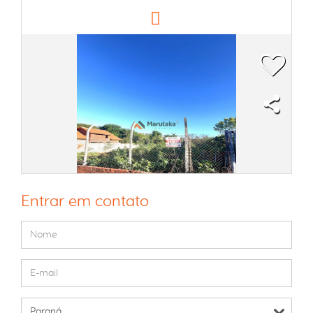
Entrar em contato