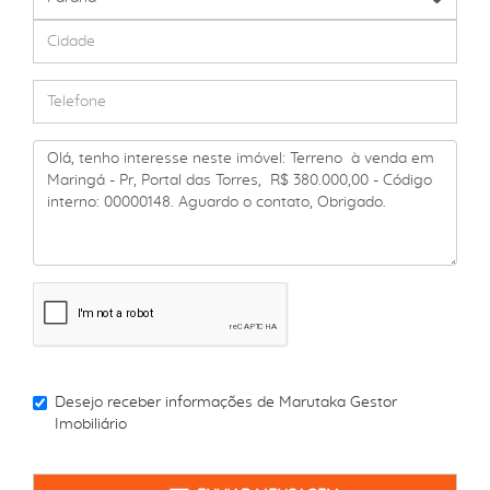
Desejo receber informações de
Marutaka Gestor
Imobiliário