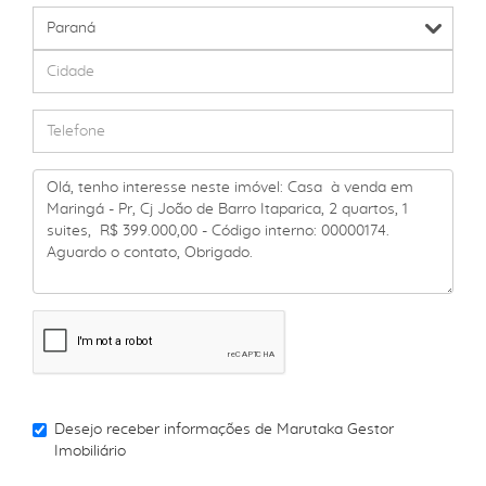
Desejo receber informações de
Marutaka Gestor
Imobiliário