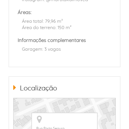
Áreas:
Área total: 79,96 m²
Área do terreno: 150 m²
Informações complementares
Garagem: 3 vagas
Localização
Rua Porto Seguro