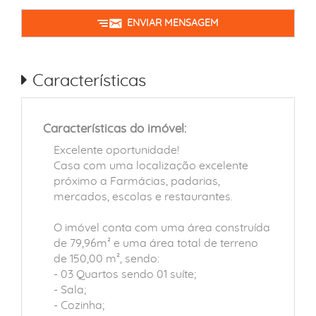
ENVIAR MENSAGEM
Características
Características do imóvel:
Excelente oportunidade!
Casa com uma localização excelente
próximo a Farmácias, padarias,
mercados, escolas e restaurantes.
O imóvel conta com uma área construída
de 79,96m² e uma área total de terreno
de 150,00 m², sendo:
- 03 Quartos sendo 01 suíte;
- Sala;
- Cozinha;