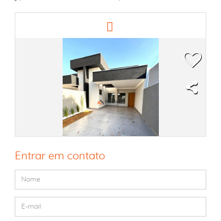
Entrar em contato