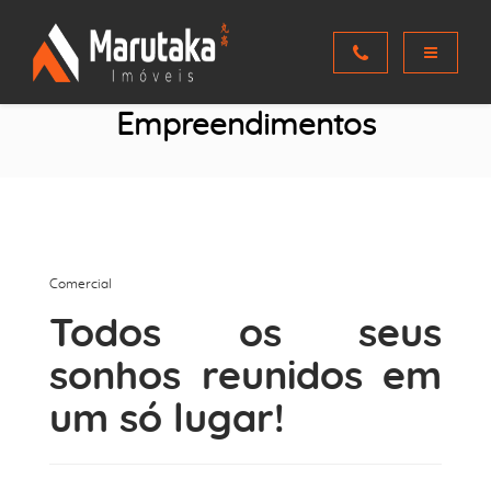
Empreendimentos
Comercial
Todos os seus
sonhos reunidos em
um só lugar!