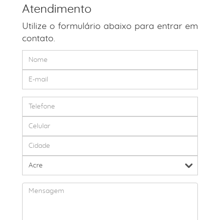
Atendimento
Utilize o formulário abaixo para entrar em
contato.