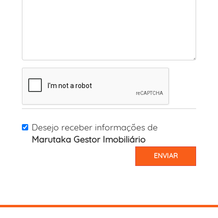
Desejo receber informações de
Marutaka Gestor Imobiliário
ENVIAR