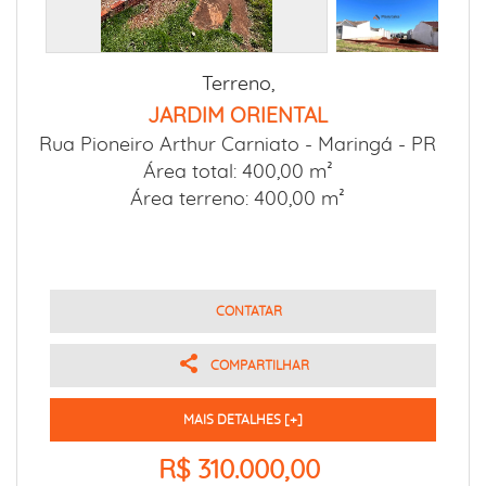
Terreno,
JARDIM ORIENTAL
Rua Pioneiro Arthur Carniato -
Maringá - PR
Área total: 400,00 m²
Área terreno: 400,00 m²
CONTATAR
COMPARTILHAR
MAIS DETALHES [+]
R$ 310.000,00