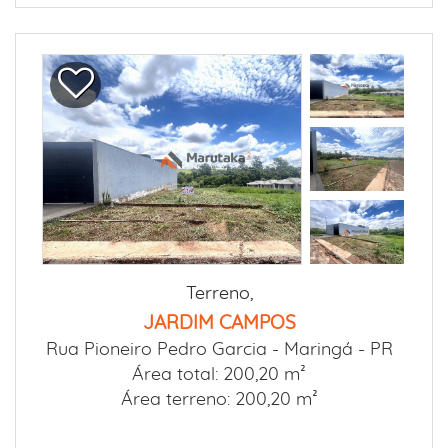
Terreno,
JARDIM CAMPOS
Rua Pioneiro Pedro Garcia -
Maringá - PR
Área total: 200,20 m²
Área terreno: 200,20 m²