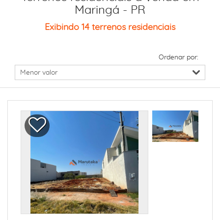
Maringá - PR
Exibindo 14 terrenos residenciais
Ordenar por: