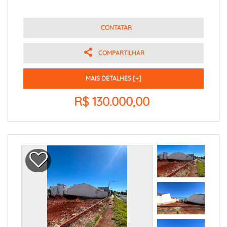
CONTATAR
COMPARTILHAR
MAIS DETALHES [+]
R$ 130.000,00