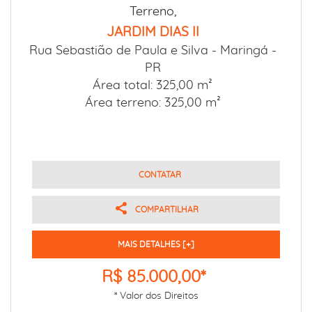
Terreno,
JARDIM DIAS II
Rua Sebastião de Paula e Silva -
Maringá -
PR
Área total: 325,00 m²
Área terreno: 325,00 m²
CONTATAR
COMPARTILHAR
MAIS DETALHES [+]
R$ 85.000,00*
* Valor dos Direitos