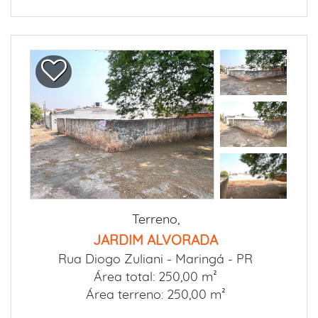
Terreno,
JARDIM ALVORADA
Rua Diogo Zuliani -
Maringá - PR
Área total: 250,00 m²
Área terreno: 250,00 m²