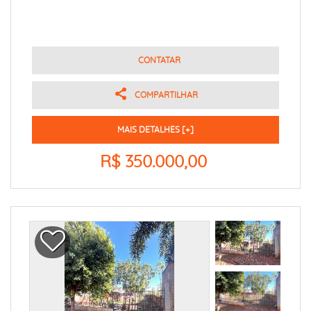
CONTATAR
COMPARTILHAR
MAIS DETALHES [+]
R$ 350.000,00