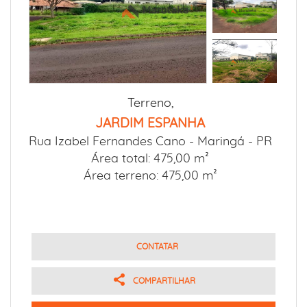
Terreno,
JARDIM ESPANHA
Rua Izabel Fernandes Cano -
Maringá - PR
Área total: 475,00 m²
Área terreno: 475,00 m²
CONTATAR
COMPARTILHAR