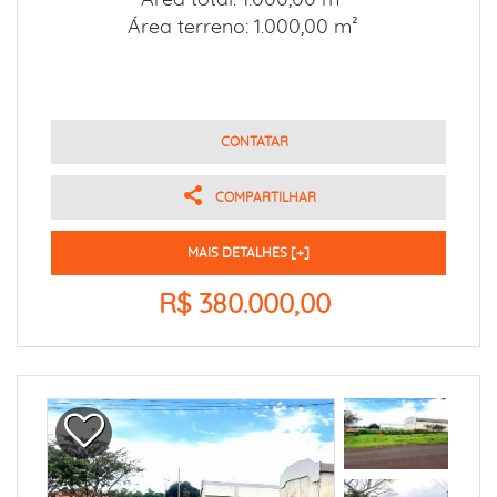
Área total: 1.000,00 m²
Área terreno: 1.000,00 m²
CONTATAR
COMPARTILHAR
MAIS DETALHES [+]
R$ 380.000,00