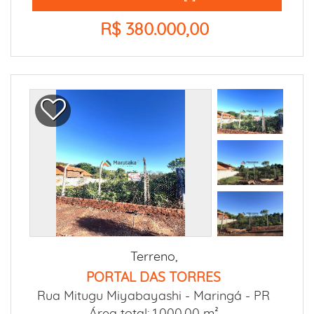
R$ 380.000,00
Terreno,
PORTAL DAS TORRES
Rua Mitugu Miyabayashi -
Maringá - PR