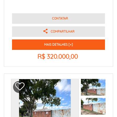
CONTATAR
COMPARTILHAR
MAIS DETALHES [+]
R$ 320.000,00