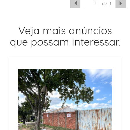
de
1
Veja mais anúncios
que possam interessar.