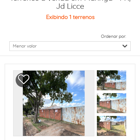
Jd Licce
Exibindo 1 terrenos
Ordenar por: