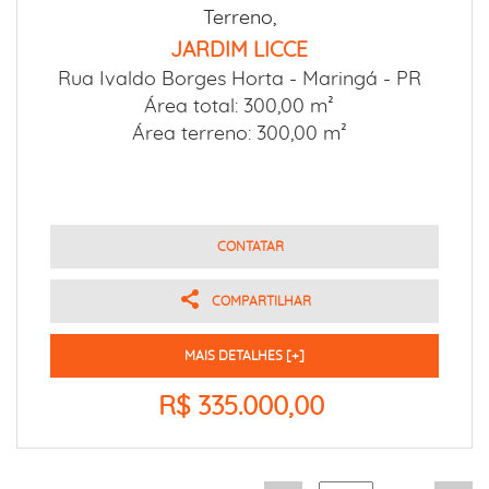
Terreno,
JARDIM LICCE
Rua Ivaldo Borges Horta -
Maringá - PR
Área total: 300,00 m²
Área terreno: 300,00 m²
CONTATAR
COMPARTILHAR
MAIS DETALHES [+]
R$ 335.000,00