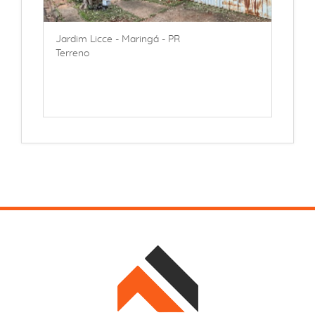
Jardim Licce - Maringá - PR
Terreno